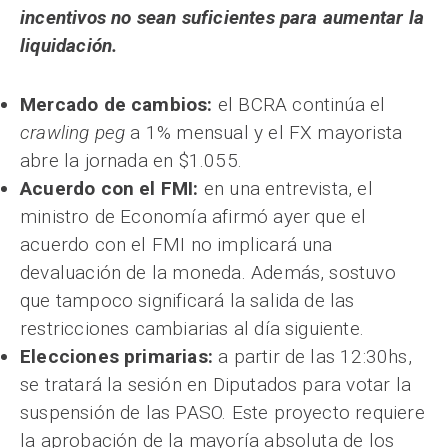
incentivos no sean suficientes para aumentar la
liquidación.
Mercado de cambios:
el BCRA continúa el
crawling peg
a 1% mensual y el FX mayorista
abre la jornada en $1.055.
Acuerdo con el FMI:
en una entrevista, el
ministro de Economía afirmó ayer que el
acuerdo con el FMI no implicará una
devaluación de la moneda. Además, sostuvo
que tampoco significará la salida de las
restricciones cambiarias al día siguiente.
Elecciones primarias:
a partir de las 12:30hs,
se tratará la sesión en Diputados para votar la
suspensión de las PASO. Este proyecto requiere
la aprobación de la mayoría absoluta de los