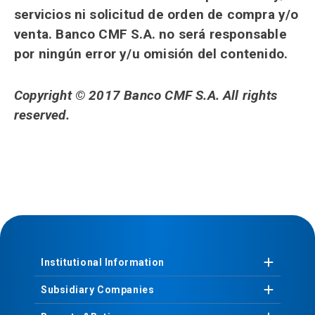
servicios ni solicitud de orden de compra y/o
venta. Banco CMF S.A. no será responsable
por ningún error y/u omisión del contenido.
Copyright © 2017 Banco CMF S.A. All rights
reserved.
Institutional
Information
Subsidiary
Companies