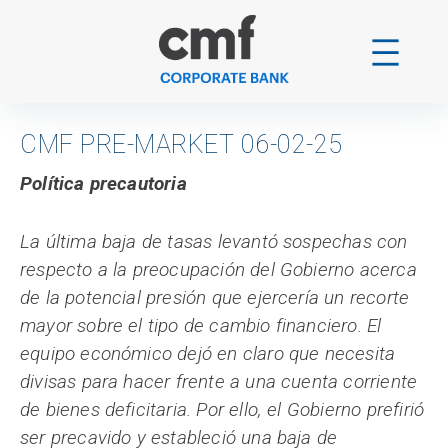
Skip
to
content
CMF PRE-MARKET 06-02-25
Política precautoria
La última baja de tasas levantó sospechas con
respecto a la preocupación del Gobierno acerca
de la potencial presión que ejercería un recorte
mayor sobre el tipo de cambio financiero. El
equipo económico dejó en claro que necesita
divisas para hacer frente a una cuenta corriente
de bienes deficitaria. Por ello, el Gobierno prefirió
ser precavido y estableció una baja de