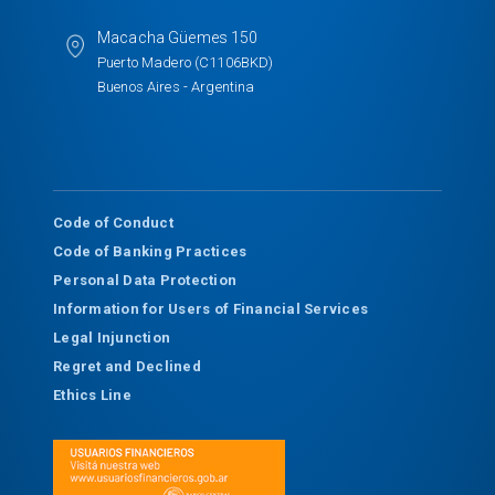
Macacha Güemes 150
Puerto Madero (C1106BKD)
Buenos Aires - Argentina
Code of Conduct
Code of Banking Practices
Personal Data Protection
Information for Users of Financial Services
Legal Injunction
Regret and Declined
Ethics Line