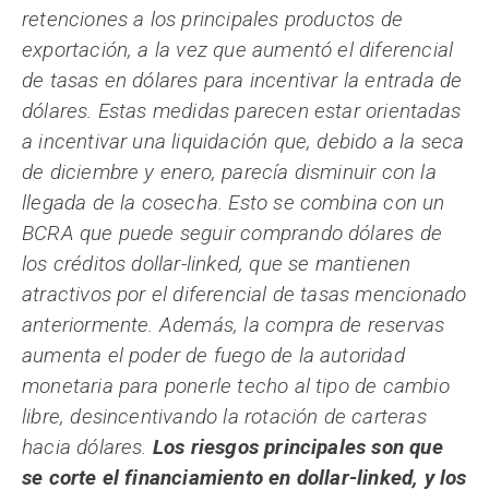
retenciones a los principales productos de
exportación, a la vez que aumentó el diferencial
de tasas en dólares para incentivar la entrada de
dólares. Estas medidas parecen estar orientadas
a incentivar una liquidación que, debido a la seca
de diciembre y enero, parecía disminuir con la
llegada de la cosecha. Esto se combina con un
BCRA que puede seguir comprando dólares de
los créditos dollar-linked, que se mantienen
atractivos por el diferencial de tasas mencionado
anteriormente. Además, la compra de reservas
aumenta el poder de fuego de la autoridad
monetaria para ponerle techo al tipo de cambio
libre, desincentivando la rotación de carteras
hacia dólares.
Los riesgos principales son que
se corte el financiamiento en dollar-linked, y los