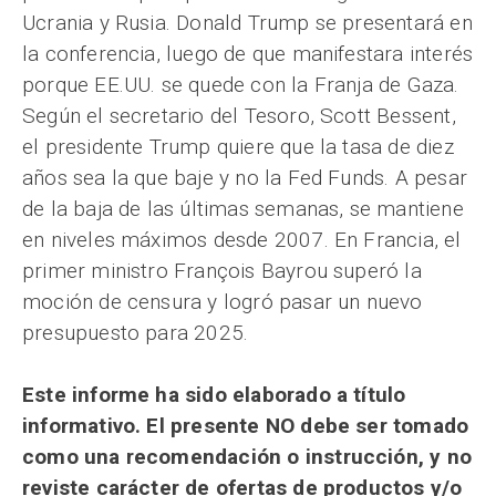
Ucrania y Rusia. Donald Trump se presentará en
la conferencia, luego de que manifestara interés
porque EE.UU. se quede con la Franja de Gaza.
Según el secretario del Tesoro, Scott Bessent,
el presidente Trump quiere que la tasa de diez
años sea la que baje y no la Fed Funds. A pesar
de la baja de las últimas semanas, se mantiene
en niveles máximos desde 2007. En Francia, el
primer ministro François Bayrou superó la
moción de censura y logró pasar un nuevo
presupuesto para 2025.
Este informe ha sido elaborado a título
informativo. El presente NO debe ser tomado
como una recomendación o instrucción, y no
reviste carácter de ofertas de productos y/o