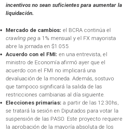
incentivos no sean suficientes para aumentar la
liquidación.
Mercado de cambios:
el BCRA continúa el
crawling peg
a 1% mensual y el FX mayorista
abre la jornada en $1.055.
Acuerdo con el FMI:
en una entrevista, el
ministro de Economía afirmó ayer que el
acuerdo con el FMI no implicará una
devaluación de la moneda. Además, sostuvo
que tampoco significará la salida de las
restricciones cambiarias al día siguiente.
Elecciones primarias:
a partir de las 12:30hs,
se tratará la sesión en Diputados para votar la
suspensión de las PASO. Este proyecto requiere
la aprobación de la mayoría absoluta de los