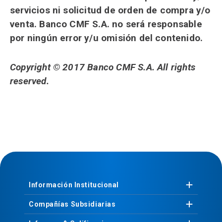
servicios ni solicitud de orden de compra y/o
venta. Banco CMF S.A. no será responsable
por ningún error y/u omisión del contenido.
Copyright © 2017 Banco CMF S.A. All rights
reserved.
Información
Institucional
Compañías
Subsidiarias