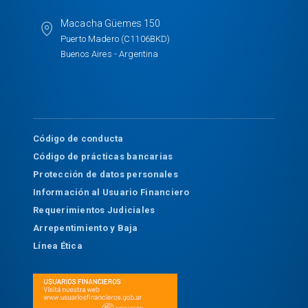
Macacha Güemes 150
Puerto Madero (C1106BKD)
Buenos Aires - Argentina
Código de conducta
Código de prácticas bancarias
Protección de datos personales
Información al Usuario Financiero
Requerimientos Judiciales
Arrepentimiento y Baja
Línea Ética