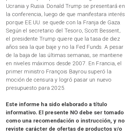
Ucrania y Rusia. Donald Trump se presentará en
la conferencia, luego de que manifestara interés
porque EE.UU. se quede con la Franja de Gaza.
Según el secretario del Tesoro, Scott Bessent,
el presidente Trump quiere que la tasa de diez
años sea la que baje y no la Fed Funds. A pesar
de la baja de las últimas semanas, se mantiene
en niveles máximos desde 2007. En Francia, el
primer ministro François Bayrou superó la
moción de censura y logró pasar un nuevo
presupuesto para 2025.
Este informe ha sido elaborado a título
informativo. El presente NO debe ser tomado
como una recomendación o instrucción, y no
reviste carácter de ofertas de productos y/o