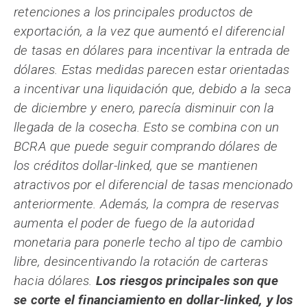
retenciones a los principales productos de
exportación, a la vez que aumentó el diferencial
de tasas en dólares para incentivar la entrada de
dólares. Estas medidas parecen estar orientadas
a incentivar una liquidación que, debido a la seca
de diciembre y enero, parecía disminuir con la
llegada de la cosecha. Esto se combina con un
BCRA que puede seguir comprando dólares de
los créditos dollar-linked, que se mantienen
atractivos por el diferencial de tasas mencionado
anteriormente. Además, la compra de reservas
aumenta el poder de fuego de la autoridad
monetaria para ponerle techo al tipo de cambio
libre, desincentivando la rotación de carteras
hacia dólares.
Los riesgos principales son que
se corte el financiamiento en dollar-linked, y los