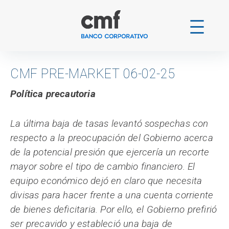
Ir
al
contenido
CMF PRE-MARKET 06-02-25
Política precautoria
La última baja de tasas levantó sospechas con
respecto a la preocupación del Gobierno acerca
de la potencial presión que ejercería un recorte
mayor sobre el tipo de cambio financiero. El
equipo económico dejó en claro que necesita
divisas para hacer frente a una cuenta corriente
de bienes deficitaria. Por ello, el Gobierno prefirió
ser precavido y estableció una baja de