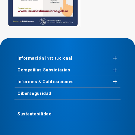
Información
Institucional
Compañías
Subsidiarias
Informes &
Calificaciones
Ciberseguridad
Sustentabilidad