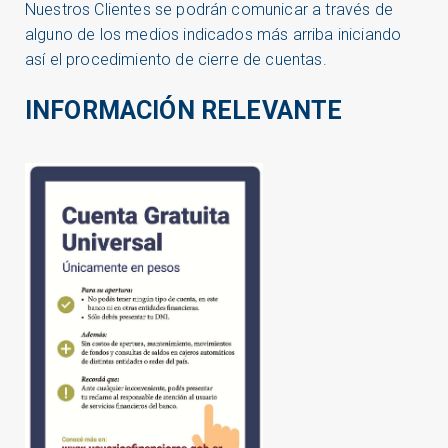
Nuestros Clientes se podrán comunicar a través de
alguno de los medios indicados más arriba iniciando
así el procedimiento de cierre de cuentas.
INFORMACIÓN RELEVANTE