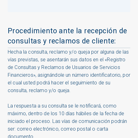
Procedimiento ante la recepción de
consultas y reclamos de cliente:
Hecha la consulta, reclamo y/o queja por alguna de las
vías previstas, se asentarán sus datos en el «Registro
de Consultas y Reclamos de Usuarios de Servicios
Financieros», asignándole un número identificatorio, por
el cual usted podrá hacer el seguimiento de su
consulta, reclamo y/o queja.
La respuesta a su consulta se le notificará, como
máximo, dentro de los 10 días hábiles de la fecha de
iniciado el proceso. Las vías de comunicación podrán
ser: correo electrónico, correo postal o carta
documento.