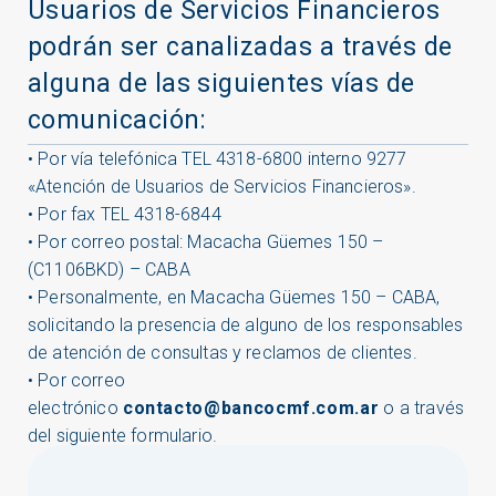
Usuarios de Servicios Financieros
podrán ser canalizadas a través de
alguna de las siguientes vías de
comunicación:
• Por vía telefónica TEL 4318-6800 interno 9277
«Atención de Usuarios de Servicios Financieros».
• Por fax TEL 4318-6844
• Por correo postal: Macacha Güemes 150 –
(C1106BKD) – CABA
• Personalmente, en Macacha Güemes 150 – CABA,
solicitando la presencia de alguno de los responsables
de atención de consultas y reclamos de clientes.
• Por correo
electrónico
contacto@bancocmf.com.ar
o a través
del siguiente formulario.