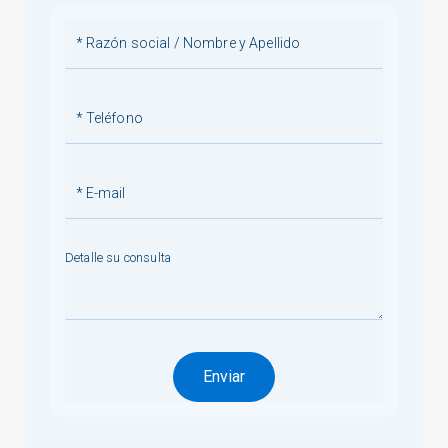
Detalle su consulta