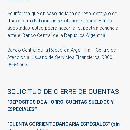
Se informa que en caso de falta de respuesta y/o de
disconformidad con las resoluciones por el Banco
adoptadas, usted podrá hacer la respectiva denuncia
ante el Banco Central de la República Argentina.
Banco Central de la República Argentina – Centro de
Atención al Usuario de Servicios Financieros: 0800-
999-6663
SOLICITUD DE CIERRE DE CUENTAS
“DEPOSITOS DE AHORRO, CUENTAS SUELDOS Y
ESPECIALES”
“CUENTA CORRIENTE BANCARIA ESPECIALES” (sin