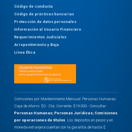
Código de conducta
Código de prácticas bancarias
Protección de datos personales
Información al Usuario Financiero
Requerimientos Judiciales
Arrepentimiento y Baja
Línea Ética
Comisiones por Mantenimiento Mensual: Personas Humanas:
Caja de Ahorro: $0.- Cta. Corriente: $19.000.- Consultar:
Personas Humanas
;
Personas Jurídicas
;
Comisiones
por operaciones de títulos
. Los depósitos en pesos y en
moneda extranjera cuentan con la garantía de hasta $