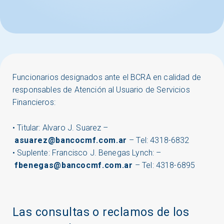
Funcionarios designados ante el BCRA en calidad de
responsables de Atención al Usuario de Servicios
Financieros:
• Titular: Alvaro J. Suarez –
asuarez@bancocmf.com.ar
– Tel: 4318-6832
• Suplente: Francisco J. Benegas Lynch: –
fbenegas@bancocmf.com.ar
– Tel: 4318-6895
Las consultas o reclamos de los