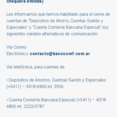
chequera emitida)
Les informamos que hemos habilitado para el cierre de
cuentas de “Depósitos de Ahorro, Cuentas Sueldo y
Especiales” y “Cuenta Corriente Bancaria Especial”, los
siguientes canales alternativos de comunicación:
Vía Correo
Electrónico:
contacto@bancocmf.com.ar
Vía telefónica, para cuentas de:
• Depósitos de Ahorros, Cuentas Sueldo y Especiales:
(+5411) – 4318-6800 int. 3926
• Cuenta Corriente Bancaria Especial: (+5411) – 4318-
6800 int. 2223/3787