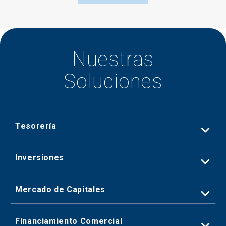
Nuestras
Soluciones
Tesorería
Inversiones
Mercado
de Capitales
Financiamiento
Comercial