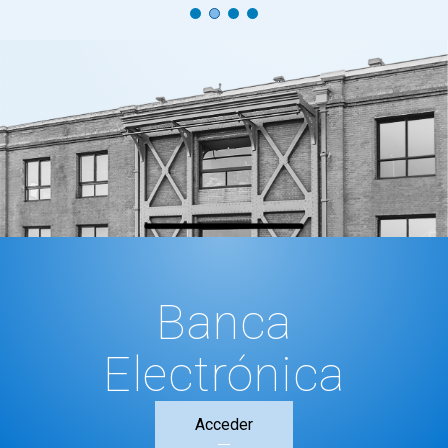
Banca
Electrónica
Acceder