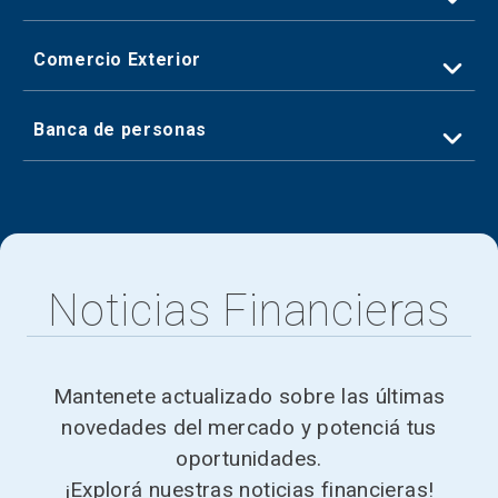
Comercio
Exterior
Banca
de personas
Noticias Financieras
Mantenete actualizado sobre las últimas
novedades del mercado y potenciá tus
oportunidades.
¡Explorá nuestras noticias financieras!