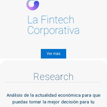
Ver más
Research
Análisis de la actualidad económica para que
puedas tomar la mejor decisión para tu