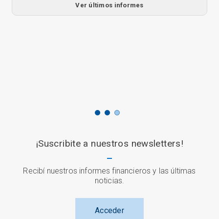
Ver últimos informes
¡Suscribite a nuestros newsletters!
Recibí nuestros informes financieros y las últimas
noticias.
Acceder