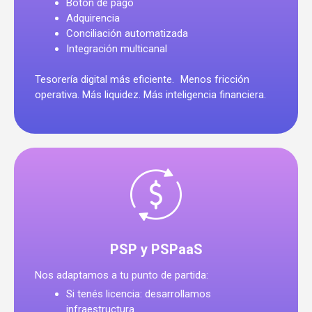
Botón de pago
Adquirencia
Conciliación automatizada
Integración multicanal
Tesorería digital más eficiente. Menos fricción
operativa. Más liquidez. Más inteligencia financiera.
PSP y PSPaaS
Nos adaptamos a tu punto de partida:
Si tenés licencia: desarrollamos
infraestructura