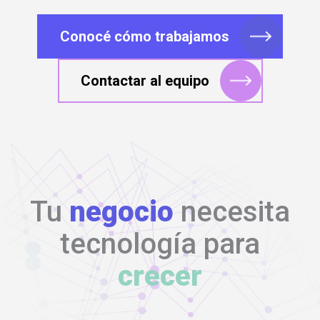
Conocé cómo trabajamos
Contactar al equipo
Tu
negocio
necesita
tecnología para
crecer