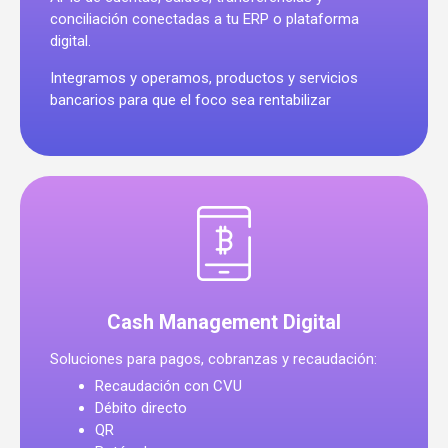
conciliación conectadas a tu ERP o plataforma
digital.
Integramos y operamos, productos y servicios
bancarios para que el foco sea rentabilizar
Cash Management Digital
Soluciones para pagos, cobranzas y recaudación:
Recaudación con CVU
Débito directo
QR