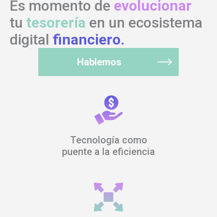
Es momento de
evolucionar
tu
tesorería
en un ecosistema
digital
financiero.
Hablemos
Tecnología como
puente a la eficiencia