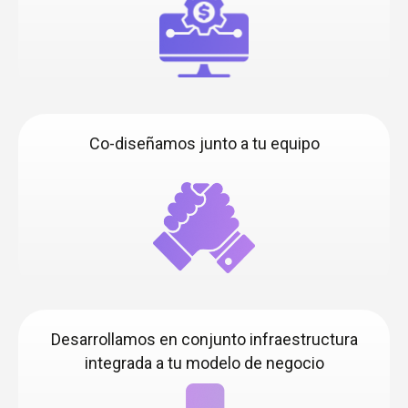
Co-diseñamos junto a tu equipo
Desarrollamos en conjunto infraestructura
integrada a tu modelo de negocio