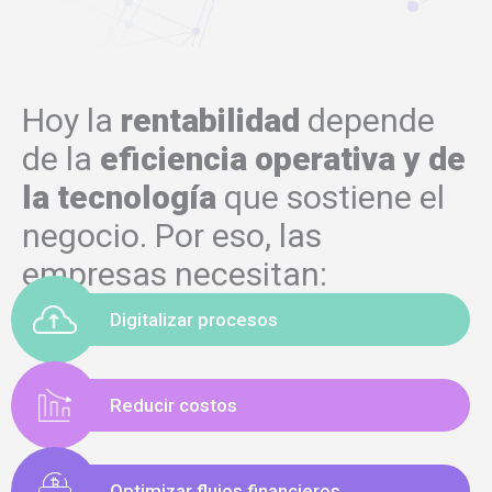
Hoy la
rentabilidad
depende
de la
eficiencia operativa
y de
la tecnología
que sostiene el
negocio. Por eso, las
empresas necesitan:
Digitalizar procesos
Reducir costos
Optimizar flujos financieros