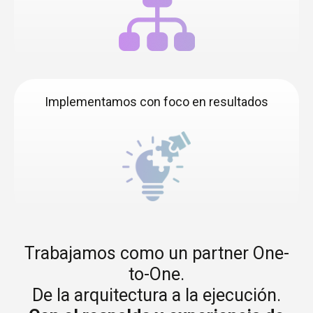
Implementamos con foco en resultados
Trabajamos como un partner One-
to-One.
De la arquitectura a la ejecución.