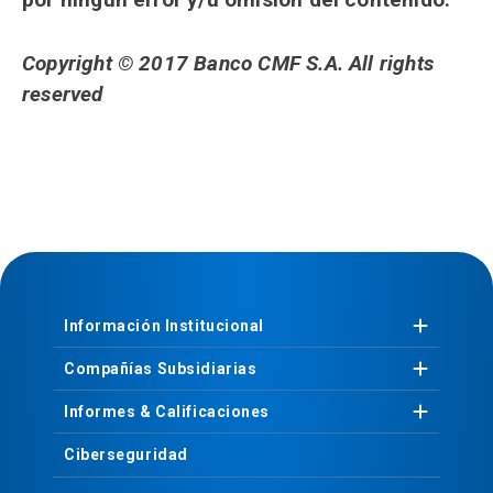
Copyright © 2017 Banco CMF S.A. All rights
reserved
Información
Institucional
Compañías
Subsidiarias
Informes &
Calificaciones
Ciberseguridad