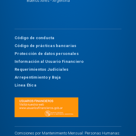
Buenos Aires - Argentina
Código de conducta
Código de prácticas bancarias
Protección de datos personales
Información al Usuario Financiero
Requerimientos Judiciales
Arrepentimiento y Baja
Línea Ética
Comisiones por Mantenimiento Mensual: Personas Humanas: