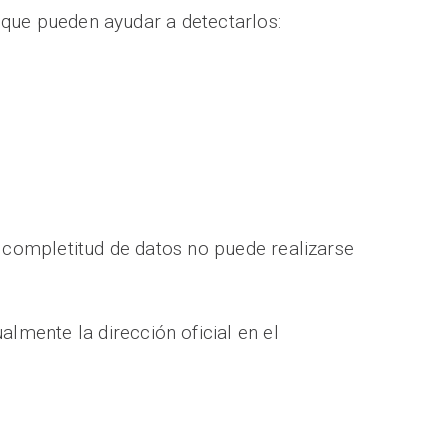
s que pueden ayudar a detectarlos:
a completitud de datos no puede realizarse
mente la dirección oficial en el