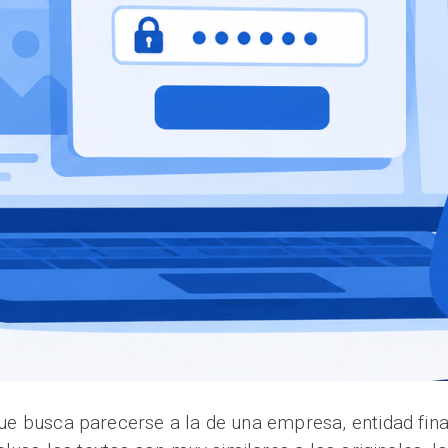
que busca parecerse a la de una empresa, entidad fin