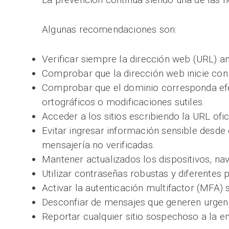
Algunas recomendaciones son:
Verificar siempre la dirección web (URL) a
Comprobar que la dirección web inicie con 
Comprobar que el dominio corresponda efec
ortográficos o modificaciones sutiles.
Acceder a los sitios escribiendo la URL of
Evitar ingresar información sensible desde
mensajería no verificadas.
Mantener actualizados los dispositivos, na
Utilizar contraseñas robustas y diferentes 
Activar la autenticación multifactor (MFA) 
Desconfiar de mensajes que generen urgenci
Reportar cualquier sitio sospechoso a la en