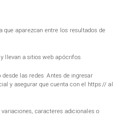
a que aparezcan entre los resultados de
 llevan a sitios web apócrifos.
 desde las redes. Antes de ingresar
ial y asegurar que cuenta con el https:// al
 variaciones, caracteres adicionales o