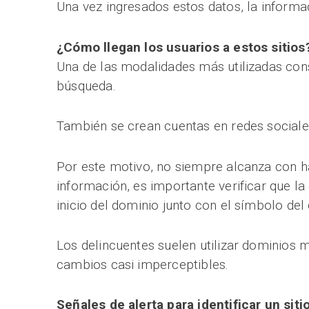
Una vez ingresados estos datos, la informa
¿Cómo llegan los usuarios a estos sitios
Una de las modalidades más utilizadas con
búsqueda.
También se crean cuentas en redes sociales 
Por este motivo, no siempre alcanza con ha
información, es importante verificar que la
inicio del dominio junto con el símbolo del
Los delincuentes suelen utilizar dominios 
cambios casi imperceptibles.
Señales de alerta para identificar un siti