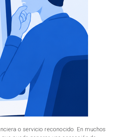
anciera o servicio reconocido. En muchos