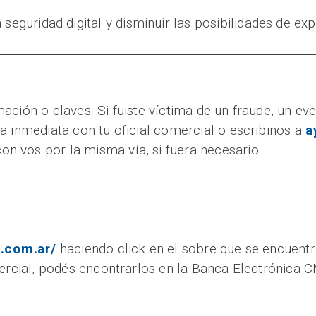
seguridad digital y disminuir las posibilidades de exp
ción o claves. Si fuiste víctima de un fraude, un eve
 inmediata con tu oficial comercial o escribinos a
a
 vos por la misma vía, si fuera necesario.
.com.ar/
haciendo click en el sobre que se encuentr
ercial, podés encontrarlos en la Banca Electrónica CM