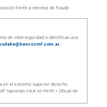
osición frente a intentos de fraude.
nto de ciberseguridad o identificas una
yudabe@bancocmf.com.ar
.
a en el extremo superior derecho.
F haciendo click en Perfil > Oficial de