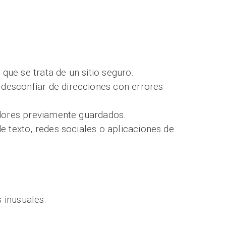
ue se trata de un sitio seguro.
desconfiar de direcciones con errores
adores previamente guardados.
e texto, redes sociales o aplicaciones de
 inusuales.