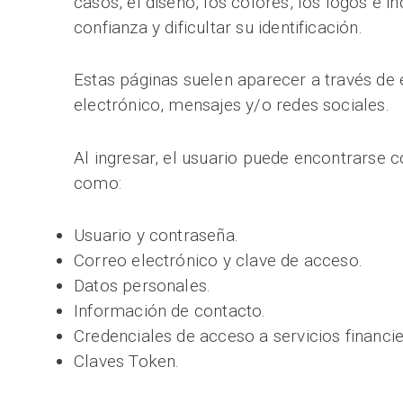
casos, el diseño, los colores, los logos e 
confianza y dificultar su identificación.
Estas páginas suelen aparecer a través de 
electrónico, mensajes y/o redes sociales.
Al ingresar, el usuario puede encontrarse c
como:
Usuario y contraseña.
Correo electrónico y clave de acceso.
Datos personales.
Información de contacto.
Credenciales de acceso a servicios financie
Claves Token.