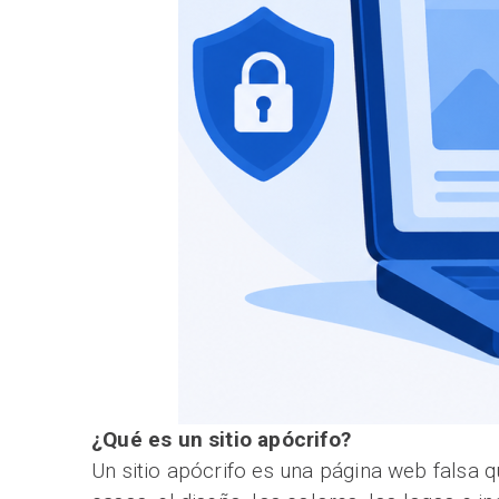
¿Qué es un sitio apócrifo?
Un sitio apócrifo es una página web falsa 