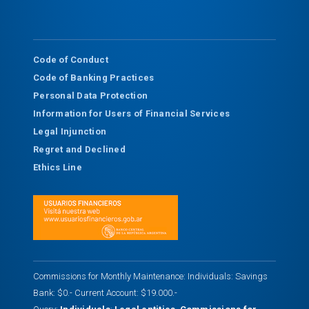
Code of Conduct
Code of Banking Practices
Personal Data Protection
Information for Users of Financial Services
Legal Injunction
Regret and Declined
Ethics Line
Commissions for Monthly Maintenance: Individuals: Savings
Bank: $0.- Current Account: $19.000.-