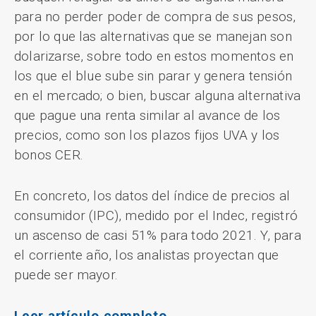
para no perder poder de compra de sus pesos,
por lo que las alternativas que se manejan son
dolarizarse, sobre todo en estos momentos en
los que el blue sube sin parar y genera tensión
en el mercado; o bien, buscar alguna alternativa
que pague una renta similar al avance de los
precios, como son los plazos fijos UVA y los
bonos CER.
En concreto, los datos del índice de precios al
consumidor (IPC), medido por el Indec, registró
un ascenso de casi 51% para todo 2021. Y, para
el corriente año, los analistas proyectan que
puede ser mayor.
Leer artículo completo.