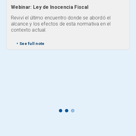
Webinar: Ley de Inocencia Fiscal
Reviví el último encuentro donde se abordó el
alcance y los efectos de esta normativa en el
contexto actual.
See full note