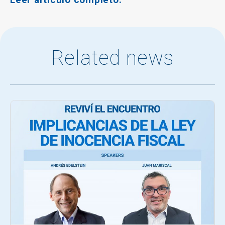
Related news