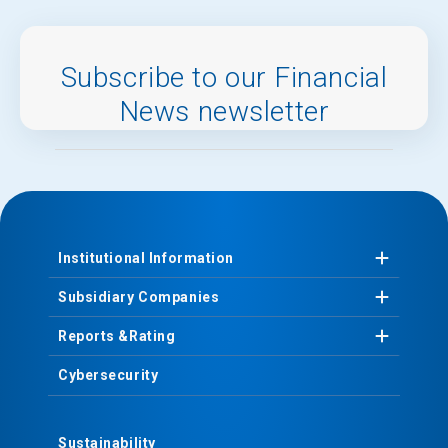
Subscribe to our Financial
News newsletter
Institutional
Information
Subsidiary
Companies
Reports &
Rating
Cybersecurity
Sustainability