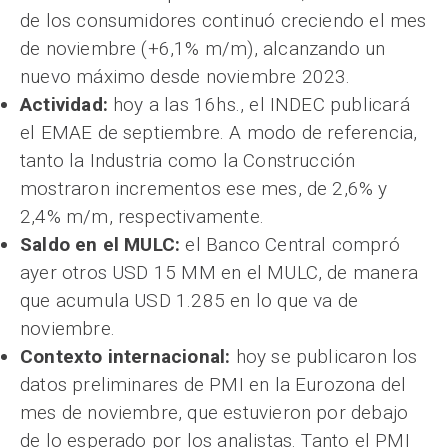
de los consumidores continuó creciendo el mes
de noviembre (+6,1% m/m), alcanzando un
nuevo máximo desde noviembre 2023.
Actividad:
hoy a las 16hs., el INDEC publicará
el EMAE de septiembre. A modo de referencia,
tanto la Industria como la Construcción
mostraron incrementos ese mes, de 2,6% y
2,4% m/m, respectivamente.
Saldo en el MULC:
el Banco Central compró
ayer otros USD 15 MM en el MULC, de manera
que acumula USD 1.285 en lo que va de
noviembre.
Contexto internacional:
hoy se publicaron los
datos preliminares de PMI en la Eurozona del
mes de noviembre, que estuvieron por debajo
de lo esperado por los analistas. Tanto el PMI