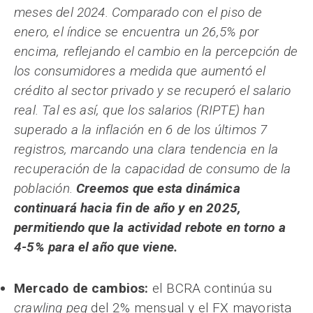
meses del 2024. Comparado con el piso de
enero, el índice se encuentra un 26,5% por
encima, reflejando el cambio en la percepción de
los consumidores a medida que aumentó el
crédito al sector privado y se recuperó el salario
real. Tal es así, que los salarios (RIPTE) han
superado a la inflación en 6 de los últimos 7
registros, marcando una clara tendencia en la
recuperación de la capacidad de consumo de la
población.
Creemos que esta dinámica
continuará hacia fin de año y en 2025,
permitiendo que la actividad rebote en torno a
4-5% para el año que viene.
Mercado de cambios:
el BCRA continúa su
crawling peg
del 2% mensual y el FX mayorista