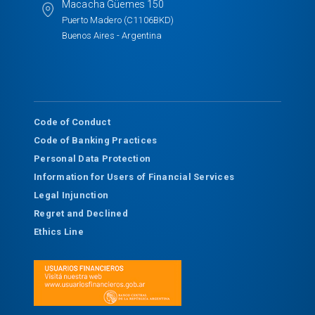
Macacha Güemes 150
Puerto Madero (C1106BKD)
Buenos Aires - Argentina
Code of Conduct
Code of Banking Practices
Personal Data Protection
Information for Users of Financial Services
Legal Injunction
Regret and Declined
Ethics Line