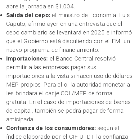
abre la jornada en $1.004.
Salida del cepo:
el ministro de Economía, Luis
Caputo, afirmó ayer en una entrevista que el
cepo cambiario se levantará en 2025 e informó
que el Gobierno está discutiendo con el FMI un
nuevo programa de financiamiento.
Importaciones:
el Banco Central resolvió
permitir a las empresas pagar sus
importaciones a la vista si hacen uso de dólares
MEP propios. Para ello, la autoridad monetaria
les brindará el canje CCL/MEP de forma
gratuita. En el caso de importaciones de bienes
de capital, también se podrá pagar de forma
anticipada.
Confianza de los consumidores:
según el
índice elaborado por el CIF-UTDT, la confianza