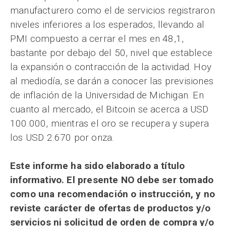
manufacturero como el de servicios registraron
niveles inferiores a los esperados, llevando al
PMI compuesto a cerrar el mes en 48,1,
bastante por debajo del 50, nivel que establece
la expansión o contracción de la actividad. Hoy
al mediodía, se darán a conocer las previsiones
de inflación de la Universidad de Michigan. En
cuanto al mercado, el Bitcoin se acerca a USD
100.000, mientras el oro se recupera y supera
los USD 2.670 por onza.
Este informe ha sido elaborado a título
informativo. El presente NO debe ser tomado
como una recomendación o instrucción, y no
reviste carácter de ofertas de productos y/o
servicios ni solicitud de orden de compra y/o