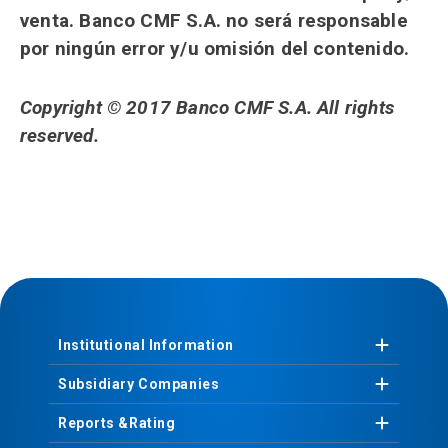
venta. Banco CMF S.A. no será responsable
por ningún error y/u omisión del contenido.
Copyright © 2017 Banco CMF S.A. All rights
reserved.
Institutional
Information
Subsidiary
Companies
Reports &
Rating