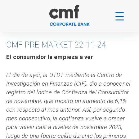
Skip
to
content
CMF PRE-MARKET 22-11-24
El consumidor la empieza a ver
El día de ayer, la UTDT mediante el Centro de
Investigación en Finanzas (CIF), dio a conocer el
registro del Índice de Confianza del Consumidor
de noviembre, que mostró un aumento de 6,1%
con respecto al mes anterior. Así, por segundo
mes consecutivo, la confianza vuelve a crecer
para volver casi a niveles de noviembre 2023,
luego de una fuerte caída durante los primeros