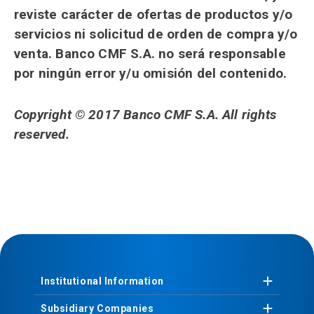
reviste carácter de ofertas de productos y/o
servicios ni solicitud de orden de compra y/o
venta. Banco CMF S.A. no será responsable
por ningún error y/u omisión del contenido.
Copyright © 2017 Banco CMF S.A. All rights
reserved.
Institutional
Information
Subsidiary
Companies