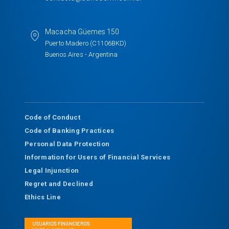
Macacha Güemes 150
Puerto Madero (C1106BKD)
Buenos Aires - Argentina
Code of Conduct
Code of Banking Practices
Personal Data Protection
Information for Users of Financial Services
Legal Injunction
Regret and Declined
Ethics Line