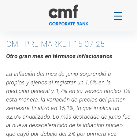
Skip
to
content
CMF PRE-MARKET 15-07-25
Otro gran mes en términos inflacionarios
La inflación del mes de junio sorprendió a
propios y ajenos al registrar un 1,6% en la
medición general y 1,7% en su versión núcleo. De
esta manera, la variación de precios del primer
semestre finalizó en 15,1%, lo que implica un
32,5% anualizado. Lo más destacado de junio fue
la nueva desaceleración de la inflación núcleo
que cayó por debajo del 2% por primera vez