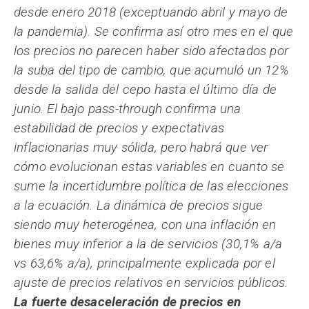
desde enero 2018 (exceptuando abril y mayo de
la pandemia). Se confirma así otro mes en el que
los precios no parecen haber sido afectados por
la suba del tipo de cambio, que acumuló un 12%
desde la salida del cepo hasta el último día de
junio. El bajo pass-through confirma una
estabilidad de precios y expectativas
inflacionarias muy sólida, pero habrá que ver
cómo evolucionan estas variables en cuanto se
sume la incertidumbre política de las elecciones
a la ecuación. La dinámica de precios sigue
siendo muy heterogénea, con una inflación en
bienes muy inferior a la de servicios (30,1% a/a
vs 63,6% a/a), principalmente explicada por el
ajuste de precios relativos en servicios públicos.
La fuerte desaceleración de precios en