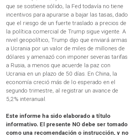
que se sostiene sólido, la Fed todavía no tiene
incentivos para apurarse a bajar las tasas, dado
que el riesgo de un fuerte traslado a precios de
la política comercial de Trump sigue vigente. A
nivel geopolítico, Trump dijo que enviará armas
a Ucrania por un valor de miles de millones de
dólares y amenazó con imponer severas tarifas
a Rusia, a menos que acuerde la paz con
Ucrania en un plazo de 50 días. En China, la
economía creció más de lo esperado en el
segundo trimestre, al registrar un avance de
5,2% interanual.
Este informe ha sido elaborado a título
informativo. El presente NO debe ser tomado
como una recomendación o instrucción, y no