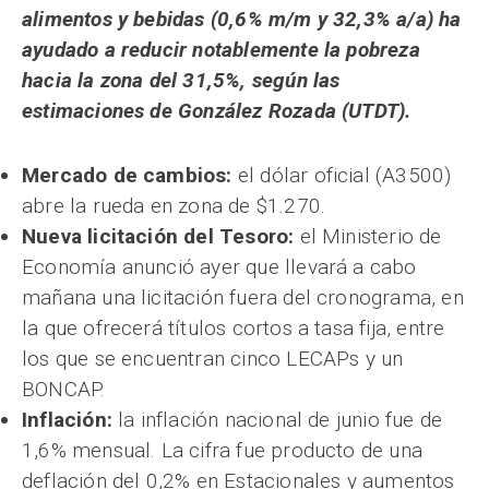
alimentos y bebidas (0,6% m/m y 32,3% a/a) ha
ayudado a reducir notablemente la pobreza
hacia la zona del 31,5%, según las
estimaciones de González Rozada (UTDT).
Mercado de cambios:
el dólar oficial (A3500)
abre la rueda en zona de $1.270.
Nueva licitación del Tesoro:
el Ministerio de
Economía anunció ayer que llevará a cabo
mañana una licitación fuera del cronograma, en
la que ofrecerá títulos cortos a tasa fija, entre
los que se encuentran cinco LECAPs y un
BONCAP.
Inflación:
la inflación nacional de junio fue de
1,6% mensual. La cifra fue producto de una
deflación del 0,2% en Estacionales y aumentos