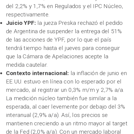
del 2,2% y 1,7% en Regulados y el IPC Núcleo,
respectivamente.
Juicio YPF:
la jueza Preska rechazó el pedido
de Argentina de suspender la entrega del 51%
de las acciones de YPF, por lo que el país
tendrá tiempo hasta el jueves para conseguir
que la Cámara de Apelaciones acepte la
medida cautelar.
Contexto internacional:
la inflación de junio en
EE.UU. estuvo en línea con lo esperado por el
mercado, al registrar un 0,3% m/m y 2,7% a/a.
La medición núcleo también fue similar a la
esperada, al caer levemente por debajo del 3%
interanual (2,9% a/a). Así, los precios se
mantienen creciendo a un ritmo mayor al target
de la Fed (2,0% a/a). Con un mercado laboral