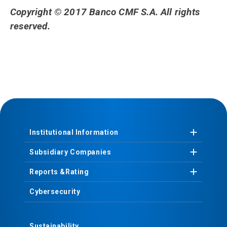
Copyright © 2017 Banco CMF S.A. All rights
reserved.
Institutional
Information
Subsidiary
Companies
Reports &
Rating
Cybersecurity
Sustainability