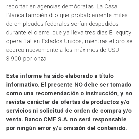
recortar en agencias demócratas. La Casa
Blanca también dijo que probablemente miles
de empleados federales serían despedidos
durante el cierre, que ya lleva tres días.El equity
opera flat en Estados Unidos, mientras el oro se
acerca nuevamente a los máximos de USD
3.900 por onza.
Este informe ha sido elaborado a título
informativo. El presente NO debe ser tomado
como una recomendación o instrucción, y no
reviste carácter de ofertas de productos y/o
servicios ni solicitud de orden de compra y/o
venta. Banco CMF S.A. no será responsable
por ningún error y/u omisión del contenido.