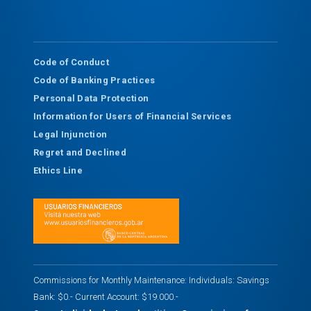
Code of Conduct
Code of Banking Practices
Personal Data Protection
Information for Users of Financial Services
Legal Injunction
Regret and Declined
Ethics Line
Commissions for Monthly Maintenance: Individuals: Savings
Bank: $0.- Current Account: $19.000.-