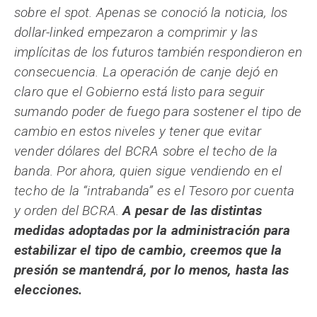
sobre el spot. Apenas se conoció la noticia, los
dollar-linked empezaron a comprimir y las
implícitas de los futuros también respondieron en
consecuencia. La operación de canje dejó en
claro que el Gobierno está listo para seguir
sumando poder de fuego para sostener el tipo de
cambio en estos niveles y tener que evitar
vender dólares del BCRA sobre el techo de la
banda. Por ahora, quien sigue vendiendo en el
techo de la “intrabanda” es el Tesoro por cuenta
y orden del BCRA.
A pesar de las distintas
medidas adoptadas por la administración para
estabilizar el tipo de cambio, creemos que la
presión se mantendrá, por lo menos, hasta las
elecciones.