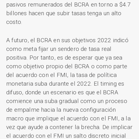
pasivos remunerados del BCRA en torno a $4.7
billones hacen que subir tasas tenga un alto
costo.
A futuro, el BCRA en sus objetivos 2022 indicó
como meta fijar un sendero de tasa real
positiva. Por tanto, es de esperar que ya sea
como objetivo propio del BCRA o como parte
del acuerdo con el FMI, la tasa de política
monetaria suba durante el 2022. El timing es
difuso, donde un escenario es que el BCRA
comience una suba gradual como un proceso
de empalme hacia la nueva configuración
macro que implique el acuerdo con el FMI, a la
vez que ayude a contener la brecha. De implicar
el acuerdo con el FMI un salto discreto inicial