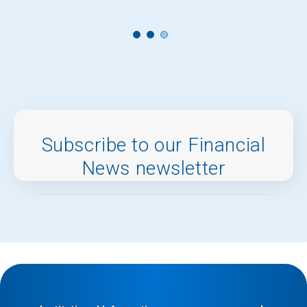
Subscribe to our Financial
News newsletter