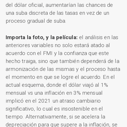
del dólar oficial, aumentarían las chances de
una suba discreta de las tasas en vez de un
proceso gradual de suba.
Importa la foto, y la película:
el análisis en las
anteriores variables no solo estará atado al
acuerdo con el FMI y la confianza que este
hecho traiga, sino que también dependerá de la
armonización de las mismas y el proceso hasta
el momento en que se logre el acuerdo. En el
actual esquema, donde el dólar viajó al 1%
mensual vs una inflación en 3% mensual
implicó en el 2021 un atraso cambiario
significativo, lo cual es insostenible en el
tiempo. Alternativamente, si se acelera la
depreciación para que supere a la inflación, se