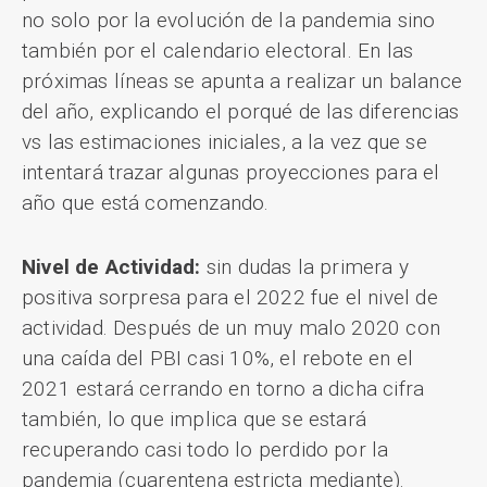
no solo por la evolución de la pandemia sino
también por el calendario electoral. En las
próximas líneas se apunta a realizar un balance
del año, explicando el porqué de las diferencias
vs las estimaciones iniciales, a la vez que se
intentará trazar algunas proyecciones para el
año que está comenzando.
Nivel de Actividad:
sin dudas la primera y
positiva sorpresa para el 2022 fue el nivel de
actividad. Después de un muy malo 2020 con
una caída del PBI casi 10%, el rebote en el
2021 estará cerrando en torno a dicha cifra
también, lo que implica que se estará
recuperando casi todo lo perdido por la
pandemia (cuarentena estricta mediante).