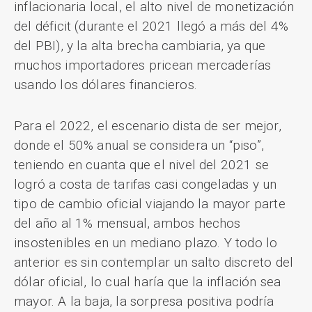
inflacionaria local, el alto nivel de monetización
del déficit (durante el 2021 llegó a más del 4%
del PBI), y la alta brecha cambiaria, ya que
muchos importadores pricean mercaderías
usando los dólares financieros.
Para el 2022, el escenario dista de ser mejor,
donde el 50% anual se considera un “piso”,
teniendo en cuanta que el nivel del 2021 se
logró a costa de tarifas casi congeladas y un
tipo de cambio oficial viajando la mayor parte
del año al 1% mensual, ambos hechos
insostenibles en un mediano plazo. Y todo lo
anterior es sin contemplar un salto discreto del
dólar oficial, lo cual haría que la inflación sea
mayor. A la baja, la sorpresa positiva podría