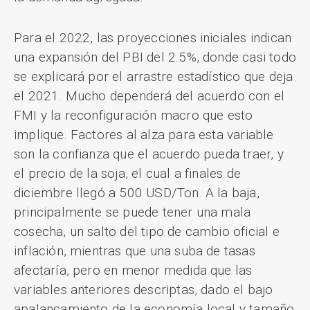
Para el 2022, las proyecciones iniciales indican
una expansión del PBI del 2.5%, donde casi todo
se explicará por el arrastre estadístico que deja
el 2021. Mucho dependerá del acuerdo con el
FMI y la reconfiguración macro que esto
implique. Factores al alza para esta variable
son la confianza que el acuerdo pueda traer, y
el precio de la soja, el cual a finales de
diciembre llegó a 500 USD/Ton. A la baja,
principalmente se puede tener una mala
cosecha, un salto del tipo de cambio oficial e
inflación, mientras que una suba de tasas
afectaría, pero en menor medida que las
variables anteriores descriptas, dado el bajo
apalancamiento de la economía local y tamaño