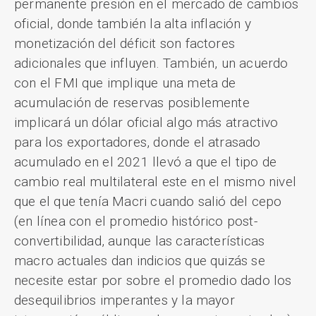
permanente presión en el mercado de cambios
oficial, donde también la alta inflación y
monetización del déficit son factores
adicionales que influyen. También, un acuerdo
con el FMI que implique una meta de
acumulación de reservas posiblemente
implicará un dólar oficial algo más atractivo
para los exportadores, donde el atrasado
acumulado en el 2021 llevó a que el tipo de
cambio real multilateral este en el mismo nivel
que el que tenía Macri cuando salió del cepo
(en línea con el promedio histórico post-
convertibilidad, aunque las características
macro actuales dan indicios que quizás se
necesite estar por sobre el promedio dado los
desequilibrios imperantes y la mayor