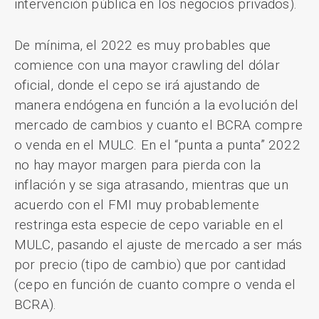
intervención pública en los negocios privados).
De mínima, el 2022 es muy probables que
comience con una mayor crawling del dólar
oficial, donde el cepo se irá ajustando de
manera endógena en función a la evolución del
mercado de cambios y cuanto el BCRA compre
o venda en el MULC. En el “punta a punta” 2022
no hay mayor margen para pierda con la
inflación y se siga atrasando, mientras que un
acuerdo con el FMI muy probablemente
restringa esta especie de cepo variable en el
MULC, pasando el ajuste de mercado a ser más
por precio (tipo de cambio) que por cantidad
(cepo en función de cuanto compre o venda el
BCRA).