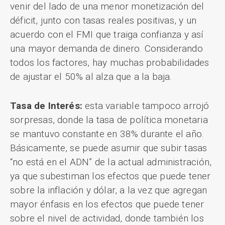
venir del lado de una menor monetización del
déficit, junto con tasas reales positivas, y un
acuerdo con el FMI que traiga confianza y así
una mayor demanda de dinero. Considerando
todos los factores, hay muchas probabilidades
de ajustar el 50% al alza que a la baja.
Tasa de Interés:
esta variable tampoco arrojó
sorpresas, donde la tasa de política monetaria
se mantuvo constante en 38% durante el año.
Básicamente, se puede asumir que subir tasas
“no está en el ADN” de la actual administración,
ya que subestiman los efectos que puede tener
sobre la inflación y dólar, a la vez que agregan
mayor énfasis en los efectos que puede tener
sobre el nivel de actividad, donde también los