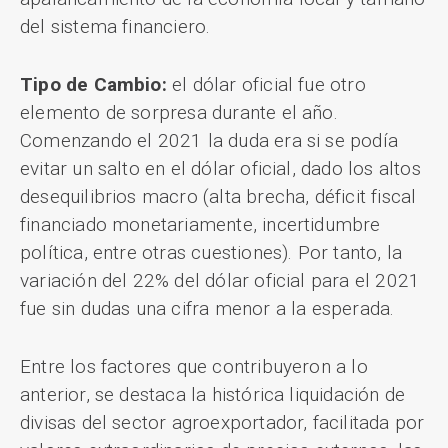
del sistema financiero.
Tipo de Cambio:
el dólar oficial fue otro
elemento de sorpresa durante el año.
Comenzando el 2021 la duda era si se podía
evitar un salto en el dólar oficial, dado los altos
desequilibrios macro (alta brecha, déficit fiscal
financiado monetariamente, incertidumbre
política, entre otras cuestiones). Por tanto, la
variación del 22% del dólar oficial para el 2021
fue sin dudas una cifra menor a la esperada.
Entre los factores que contribuyeron a lo
anterior, se destaca la histórica liquidación de
divisas del sector agroexportador, facilitada por