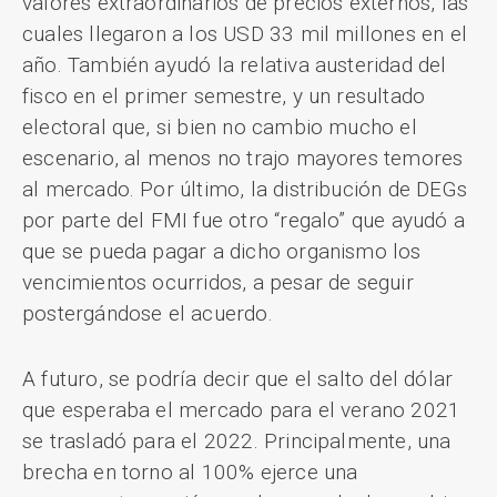
valores extraordinarios de precios externos, las
cuales llegaron a los USD 33 mil millones en el
año. También ayudó la relativa austeridad del
fisco en el primer semestre, y un resultado
electoral que, si bien no cambio mucho el
escenario, al menos no trajo mayores temores
al mercado. Por último, la distribución de DEGs
por parte del FMI fue otro “regalo” que ayudó a
que se pueda pagar a dicho organismo los
vencimientos ocurridos, a pesar de seguir
postergándose el acuerdo.
A futuro, se podría decir que el salto del dólar
que esperaba el mercado para el verano 2021
se trasladó para el 2022. Principalmente, una
brecha en torno al 100% ejerce una