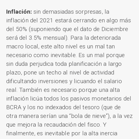
Inflación:
sin demasiadas sorpresas, la
inflación del 2021 estará cerrando en algo más
del 50% (suponiendo que el dato de Diciembre
será del 3.5% mensual). Para la deteriorada
macro local, este alto nivel es un mal tan
necesario como inevitable. Es un mal porque
sin duda perjudica toda planificación a largo
plazo, pone un techo al nivel de actividad
dificultando inversiones y licuando el salario
real. También es necesario porque una alta
inflación licúa todos los pasivos monetarios del
BCRA y los no indexados del tesoro (que de
otra manera serían una “bola de nieve”), a la vez
que mejora la recaudación del fisco. Y
finalmente, es inevitable por la alta inercia