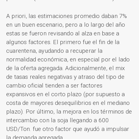
A priori, las estimaciones promedio daban 7%
en un buen escenario, pero a lo largo del año
estas se fueron revisando al alza en base a
algunos factores. El primero fue el fin de la
cuarentena, ayudando a recuperar la
normalidad económica, en especial por el lado
de la oferta agregada. Adicionalmente, el mix
de tasas reales negativas y atraso del tipo de
cambio oficial tienden a ser factores
expansivos en el corto plazo (por supuesto a
costa de mayores desequilibrios en el mediano
plazo). Por último, la mejora en los términos de
intercambio con la soja llegando a 600
USD/Ton. fue otro factor que ayudó a impulsar
la demanda agregada.