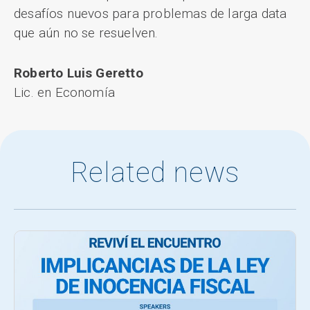
desafíos nuevos para problemas de larga data
que aún no se resuelven.
Roberto Luis Geretto
Lic. en Economía
Related news