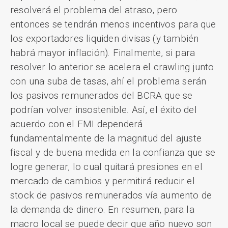
resolverá el problema del atraso, pero
entonces se tendrán menos incentivos para que
los exportadores liquiden divisas (y también
habrá mayor inflación). Finalmente, si para
resolver lo anterior se acelera el crawling junto
con una suba de tasas, ahí el problema serán
los pasivos remunerados del BCRA que se
podrían volver insostenible. Así, el éxito del
acuerdo con el FMI dependerá
fundamentalmente de la magnitud del ajuste
fiscal y de buena medida en la confianza que se
logre generar, lo cual quitará presiones en el
mercado de cambios y permitirá reducir el
stock de pasivos remunerados vía aumento de
la demanda de dinero. En resumen, para la
macro local se puede decir que año nuevo son