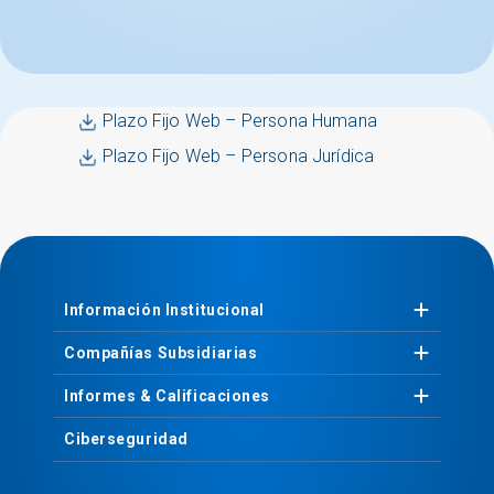
Plazo Fijo Web – Persona Humana
Plazo Fijo Web – Persona Jurídica
Información
Institucional
Compañías
Subsidiarias
Informes &
Calificaciones
Ciberseguridad