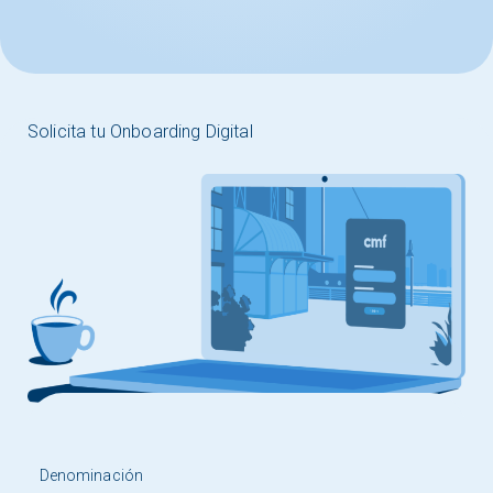
Solicita tu Onboarding Digital