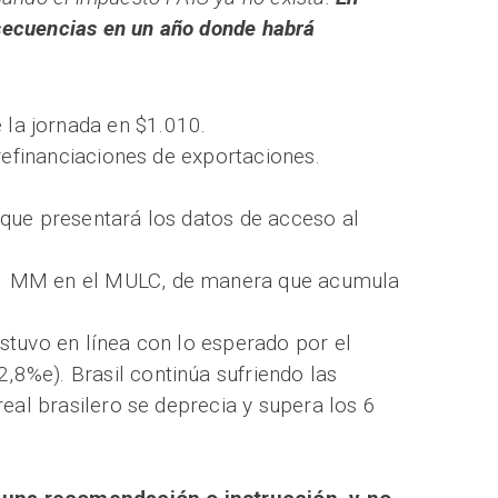
nsecuencias en un año donde habrá
 la jornada en $1.010.
prefinanciaciones de exportaciones.
 que presentará los datos de acceso al
 11 MM en el MULC, de manera que acumula
stuvo en línea con lo esperado por el
8%e). Brasil continúa sufriendo las
eal brasilero se deprecia y supera los 6