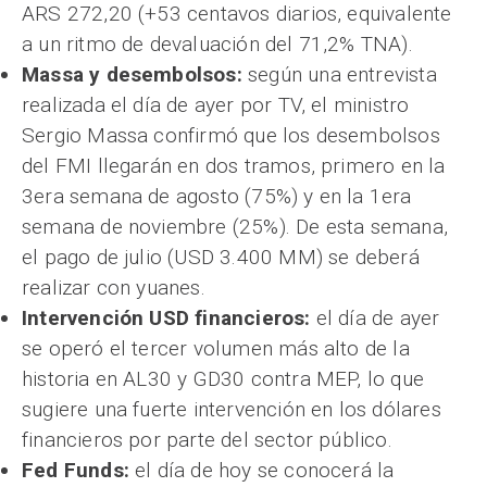
ARS 272,20 (+53 centavos diarios, equivalente
a un ritmo de devaluación del 71,2% TNA).
Massa y desembolsos:
según una entrevista
realizada el día de ayer por TV, el ministro
Sergio Massa confirmó que los desembolsos
del FMI llegarán en dos tramos, primero en la
3era semana de agosto (75%) y en la 1era
semana de noviembre (25%). De esta semana,
el pago de julio (USD 3.400 MM) se deberá
realizar con yuanes.
Intervención USD financieros:
el día de ayer
se operó el tercer volumen más alto de la
historia en AL30 y GD30 contra MEP, lo que
sugiere una fuerte intervención en los dólares
financieros por parte del sector público.
Fed Funds:
el día de hoy se conocerá la