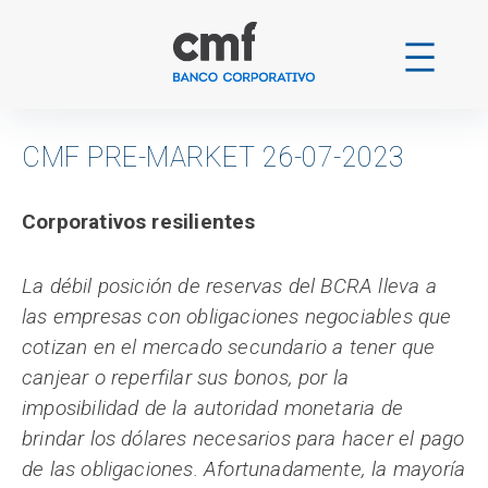
Ir
al
contenido
CMF PRE-MARKET 26-07-2023
Corporativos resilientes
La débil posición de reservas del BCRA lleva a
las empresas con obligaciones negociables que
cotizan en el mercado secundario a tener que
canjear o reperfilar sus bonos, por la
imposibilidad de la autoridad monetaria de
brindar los dólares necesarios para hacer el pago
de las obligaciones. Afortunadamente, la mayoría