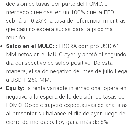
decisión de tasas por parte del FOMC; el
mercado cree casi en un 100% que la FED
subirá un 0.25% la tasa de referencia, mientras
que casi no espera subas para la próxima
reunión.
Saldo en el MULC:
el BCRA compró USD 61
MM netos en el MULC ayer, y anotó el segundo
día consecutivo de saldo positivo. De esta
manera, el saldo negativo del mes de julio llega
a USD 1.250 MM.
Equity:
la renta variable internacional opera en
negativo a la espera de la decisión de tasas del
FOMC. Google superó expectativas de analistas
al presentar su balance el día de ayer luego del
cierre de mercado; hoy gana más de 6%.