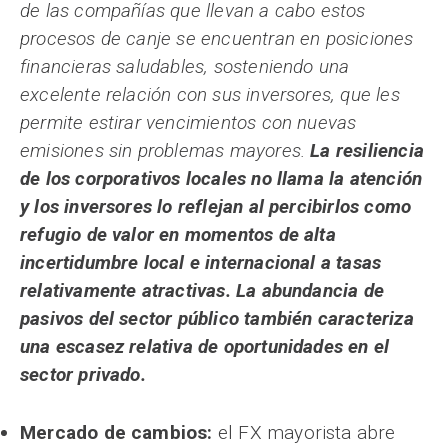
de las compañías que llevan a cabo estos
procesos de canje se encuentran en posiciones
financieras saludables, sosteniendo una
excelente relación con sus inversores, que les
permite estirar vencimientos con nuevas
emisiones sin problemas mayores.
La resiliencia
de los corporativos locales no llama la atención
y los inversores lo reflejan al percibirlos como
refugio de valor en momentos de alta
incertidumbre local e internacional a tasas
relativamente atractivas. La abundancia de
pasivos del sector público también caracteriza
una escasez relativa de oportunidades en el
sector privado.
Mercado de cambios:
el FX mayorista abre