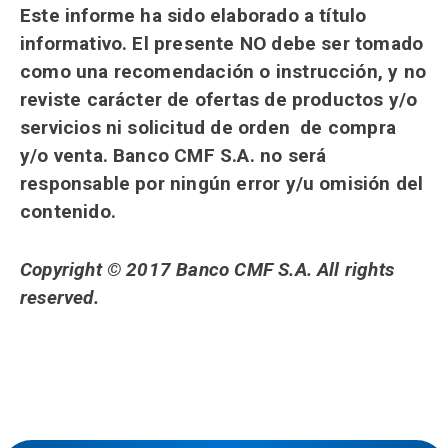
Este informe ha sido elaborado a título
informativo. El presente NO debe ser tomado
como una recomendación o instrucción, y no
reviste carácter de ofertas de productos y/o
servicios ni solicitud de orden de compra
y/o venta. Banco CMF S.A. no será
responsable por ningún error y/u omisión del
contenido.
Copyright © 2017 Banco CMF S.A. All rights
reserved.