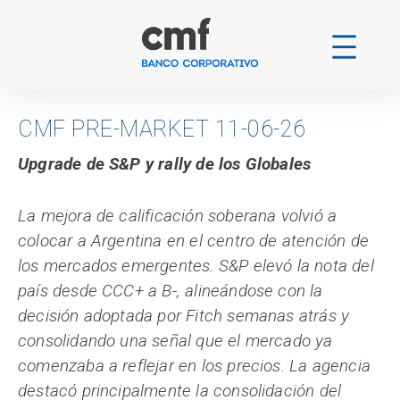
Ir
al
contenido
CMF PRE-MARKET 11-06-26
Upgrade de S&P y rally de los Globales
La mejora de calificación soberana volvió a
colocar a Argentina en el centro de atención de
los mercados emergentes. S&P elevó la nota del
país desde CCC+ a B-, alineándose con la
decisión adoptada por Fitch semanas atrás y
consolidando una señal que el mercado ya
comenzaba a reflejar en los precios. La agencia
destacó principalmente la consolidación del