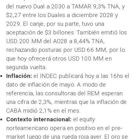
del nuevo Dual a 2030 a TAMAR 9,3% TNA, y
$2,27 entre los Duales a diciembre 2028 y
2029. El canje, por su parte, tuvo una
aceptación de $3 billones. También emitió los
USD 200 MM del AO28 a 8,44% TNA,
rechazando posturas por USD 66 MM, por lo
que hoy ofrecerá otros USD 100 MM en
segunda vuelta.
Inflación:
el INDEC publicará hoy a las 16hs el
dato de inflación de mayo. A modo de
referencia, las consultoras del REM esperan
una cifra de 2,3%, mientras que la inflación de
CABA midió 2,1% en el mes.
Contexto internacional:
el equity
norteamericano opera en positivo en el pre-
market luego de una rueda roja ayer. El oro se