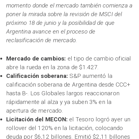
momento donde el mercado también comienza a
poner la mirada sobre la revisión de MSCI del
próximo 18 de junio y la posibilidad de que
Argentina avance en el proceso de
reclasificación de mercado.
Mercado de cambios:
el tipo de cambio oficial
abre la rueda en la zona de $1.427.
Calificación soberana:
S&P aumentó la
calificación soberana de Argentina desde CCC+
hasta B-. Los Globales largos reaccionaron
rápidamente al alza y ya suben 3% en la
apertura de mercado.
Licitación del MECON:
el Tesoro logró ayer un
rollover del 120% en la licitación, colocando
deuda por $6,12 billones. Emitió $2,11 billones