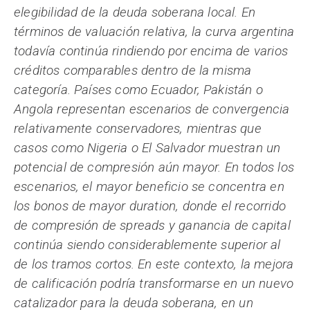
elegibilidad de la deuda soberana local. En
términos de valuación relativa, la curva argentina
todavía continúa rindiendo por encima de varios
créditos comparables dentro de la misma
categoría. Países como Ecuador, Pakistán o
Angola representan escenarios de convergencia
relativamente conservadores, mientras que
casos como Nigeria o El Salvador muestran un
potencial de compresión aún mayor. En todos los
escenarios, el mayor beneficio se concentra en
los bonos de mayor duration, donde el recorrido
de compresión de spreads y ganancia de capital
continúa siendo considerablemente superior al
de los tramos cortos. En este contexto, la mejora
de calificación podría transformarse en un nuevo
catalizador para la deuda soberana, en un