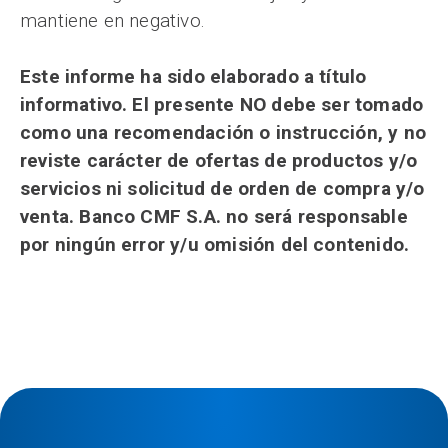
mantiene en negativo.
Este informe ha sido elaborado a título
informativo. El presente NO debe ser tomado
como una recomendación o instrucción, y no
reviste carácter de ofertas de productos y/o
servicios ni solicitud de orden de compra y/o
venta. Banco CMF S.A. no será responsable
por ningún error y/u omisión del contenido.