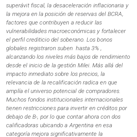
superávit fiscal, la desaceleración inflacionaria y
la mejora en la posición de reservas del BCRA,
factores que contribuyen a reducir las
vulnerabilidades macroeconómicas y fortalecer
el perfil crediticio del soberano. Los bonos
globales registraron suben hasta 3% ,
alcanzando los niveles más bajos de rendimiento
desde el inicio de la gestión Milei. Más allá del
impacto inmediato sobre los precios, la
relevancia de la recalificación radica en que
amplía el universo potencial de compradores.
Muchos fondos institucionales internacionales
tienen restricciones para invertir en créditos por
debajo de B-, por lo que contar ahora con dos
calificadoras ubicando a Argentina en esa
categoría mejora significativamente la