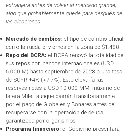
extranjera antes de volver al mercado grande,
algo que probablemente quede para después de
las elecciones.
Mercado de cambios:
el tipo de cambio oficial
cerro la rueda el viernes en la zona de $1.488.
Repo del BCRA:
el BCRA renovó la totalidad de
sus repos con bancos internacionales (USD
6.000 M) hasta septiembre de 2028 a una tasa
de SOFR +4% (≈7,7%). Esto elevaría las
reservas netas a USD 10.000 MM, máximo de
la era Milei, aunque caerán transitoriamente
por el pago de Globales y Bonares antes de
recuperarse con la operación de deuda
garantizada por organismos.
Programa financiero:
el Gobierno presentará