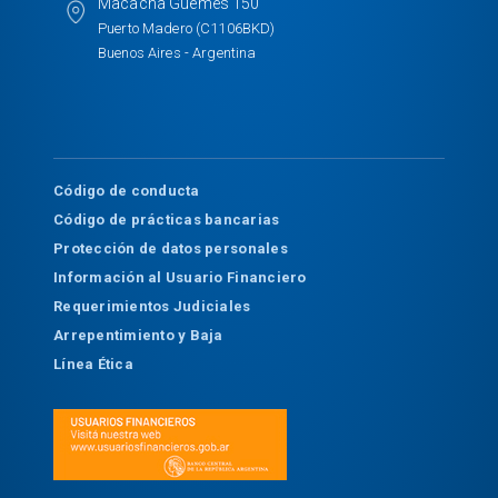
Macacha Güemes 150
Puerto Madero (C1106BKD)
Buenos Aires - Argentina
Código de conducta
Código de prácticas bancarias
Protección de datos personales
Información al Usuario Financiero
Requerimientos Judiciales
Arrepentimiento y Baja
Línea Ética