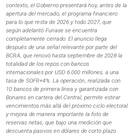
contexto, el Gobierno presentará hoy, antes de la
apertura del mercado, el programa financiero
para lo que resta de 2026 y todo 2027, que
según adelantó Furiase se encuentra
completamente cerrado. El anuncio llega
después de una señal relevante por parte del
BCRA, que renovó hasta septiembre de 2028 la
totalidad de los repos con bancos
internacionales por USD 6.000 millones, a una
tasa de SOFR+4%. La operación, realizada con
10 bancos de primera línea y garantizada con
Bonares en cartera del Central, permite estirar
vencimientos más allá del próximo ciclo electoral
y mejora de manera importante la foto de
reservas netas, que bajo una medición que
descuenta pasivos en dólares de corto plazo