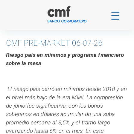
Ir
al
contenido
CMF PRE-MARKET 06-07-26
Riesgo país en mínimos y programa financiero
sobre la mesa
El riesgo país cerró en mínimos desde 2018 y en
el nivel más bajo de la era Milei. La compresión
de junio fue significativa, con los bonos
soberanos en dólares acumulando una suba
promedio cercana al 3,5% y el tramo largo
avanzando hasta 6% en el mes. En este