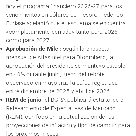
hoy el programa financiero 2026-27 para los
vencimientos en dólares del Tesoro. Federico
Furiase adelantó que el esquema se encuentra
«completamente cerrado» tanto para 2026
como para 2027.
Aprobación de Milei:
según la encuesta
mensual de AtlasIntel para Bloomberg, la
aprobación del presidente se mantuvo estable
en 40% durante junio, luego del rebote
observado en mayo tras la caída registrada
entre diciembre de 2025 y abril de 2026.
REM de junio:
el BCRA publicará esta tarde el
Relevamiento de Expectativas de Mercado
(REM), con foco en la actualización de las
proyecciones de inflación y tipo de cambio para
los próximos meses.