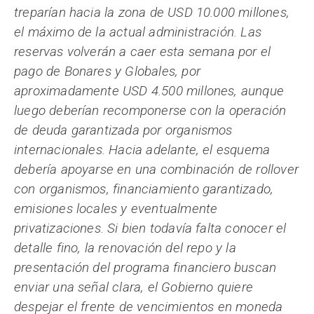
treparían hacia la zona de USD 10.000 millones,
el máximo de la actual administración. Las
reservas volverán a caer esta semana por el
pago de Bonares y Globales, por
aproximadamente USD 4.500 millones, aunque
luego deberían recomponerse con la operación
de deuda garantizada por organismos
internacionales. Hacia adelante, el esquema
debería apoyarse en una combinación de rollover
con organismos, financiamiento garantizado,
emisiones locales y eventualmente
privatizaciones. Si bien todavía falta conocer el
detalle fino, la renovación del repo y la
presentación del programa financiero buscan
enviar una señal clara, el Gobierno quiere
despejar el frente de vencimientos en moneda