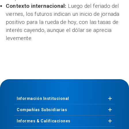
Contexto internacional:
Luego del feriado del
viernes, los futuros indican un inicio de jornada
positivo para la rueda de hoy, con las tasas de
interés cayendo, aunque el dólar se aprecia
levemente.
Información
Institucional
Compañías
Subsidiarias
Informes &
Calificaciones