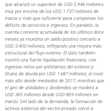
que alcanzó un superávit de USD 2.946 millones,
muy por encima de los USD 1.737 millones de
marzo y más que suficiente para compensar los
déficits de servicios e ingresos. En paralelo, la
cuenta corriente acumulada de los últimos doce
meses ya muestra un saldo positivo cercano a
USD 3.400 millones, reflejando una mejora más
estructural del flujo externo. El dato también
mostró una fuerte liquidación financiera, con
ingresos netos por préstamos del exterior y
títulos de deuda por USD 1.687 millones, el nivel
más alto desde mediados de 2017, mientras que
el giro de utilidades y dividendos se moderó a
USD 365 millones desde USD 869 millones en
marzo. Del lado de la demanda, la formación de
activos externos del sector privado volvió a