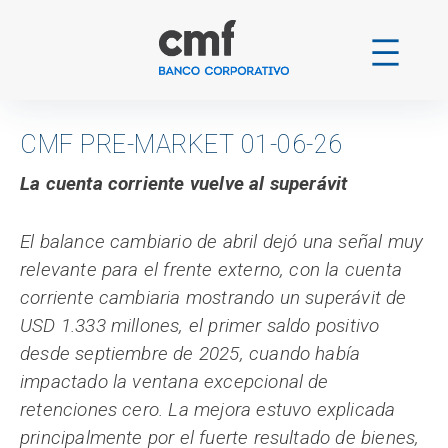
Ir
al
contenido
CMF PRE-MARKET 01-06-26
La cuenta corriente vuelve al superávit
El balance cambiario de abril dejó una señal muy
relevante para el frente externo, con la cuenta
corriente cambiaria mostrando un superávit de
USD 1.333 millones, el primer saldo positivo
desde septiembre de 2025, cuando había
impactado la ventana excepcional de
retenciones cero. La mejora estuvo explicada
principalmente por el fuerte resultado de bienes,