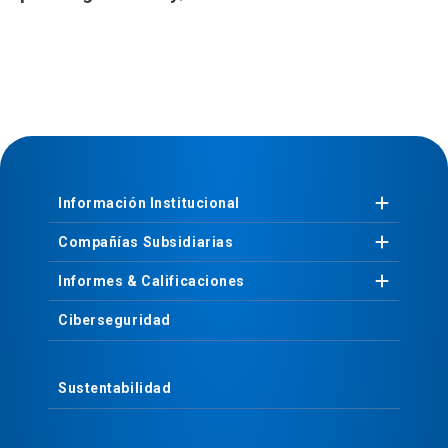
Información
Institucional
Compañías
Subsidiarias
Informes &
Calificaciones
Ciberseguridad
Sustentabilidad