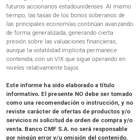
futuros accionarios estadounidenses. Al mismo
tiempo, las tasas de los bonos soberanos de
las principales economías continúan avanzando
de forma generalizada, generando cierta
presión sobre las valuaciones financieras,
aunque la volatilidad implícita permanece
contenida, con un VIX que sigue operando en
niveles relativamente bajos.
Este informe ha sido elaborado a título
informativo. El presente NO debe ser tomado
como una recomendación o instrucción, y no
reviste carácter de ofertas de productos y/o
servicios ni solicitud de orden de compra y/o
venta. Banco CMF S.A. no será responsable
por ningún error y/u omisión del contenido.