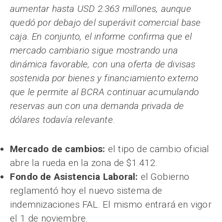
aumentar hasta USD 2.363 millones, aunque
quedó por debajo del superávit comercial base
caja. En conjunto, el informe confirma que el
mercado cambiario sigue mostrando una
dinámica favorable, con una oferta de divisas
sostenida por bienes y financiamiento externo
que le permite al BCRA continuar acumulando
reservas aun con una demanda privada de
dólares todavía relevante.
Mercado de cambios:
el tipo de cambio oficial
abre la rueda en la zona de $1.412.
Fondo de Asistencia Laboral:
el Gobierno
reglamentó hoy el nuevo sistema de
indemnizaciones FAL. El mismo entrará en vigor
el 1 de noviembre.