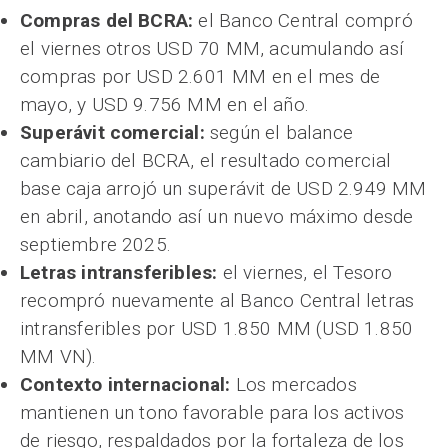
Compras del BCRA:
el Banco Central compró
el viernes otros USD 70 MM, acumulando así
compras por USD 2.601 MM en el mes de
mayo, y USD 9.756 MM en el año.
Superávit comercial:
según el balance
cambiario del BCRA, el resultado comercial
base caja arrojó un superávit de USD 2.949 MM
en abril, anotando así un nuevo máximo desde
septiembre 2025.
Letras intransferibles:
el viernes, el Tesoro
recompró nuevamente al Banco Central letras
intransferibles por USD 1.850 MM (USD 1.850
MM VN).
Contexto internacional:
Los mercados
mantienen un tono favorable para los activos
de riesgo, respaldados por la fortaleza de los