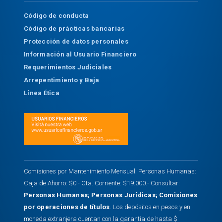
Código de conducta
Código de prácticas bancarias
Protección de datos personales
Información al Usuario Financiero
Requerimientos Judiciales
Arrepentimiento y Baja
Línea Ética
Comisiones por Mantenimiento Mensual: Personas Humanas:
Caja de Ahorro: $0.- Cta. Corriente: $19.000.- Consultar:
Personas Humanas
;
Personas Jurídicas
;
Comisiones
por operaciones de títulos
. Los depósitos en pesos y en
moneda extranjera cuentan con la garantía de hasta $