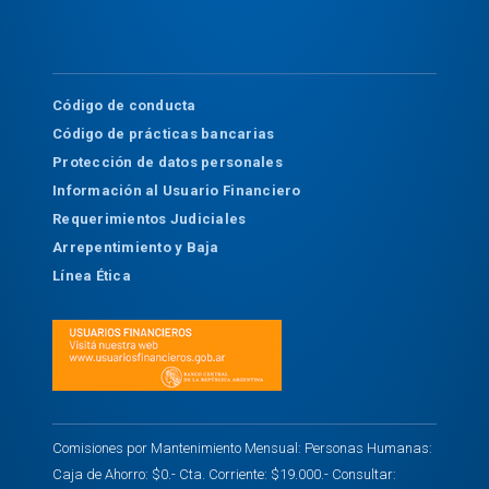
Código de conducta
Código de prácticas bancarias
Protección de datos personales
Información al Usuario Financiero
Requerimientos Judiciales
Arrepentimiento y Baja
Línea Ética
Comisiones por Mantenimiento Mensual: Personas Humanas:
Caja de Ahorro: $0.- Cta. Corriente: $19.000.- Consultar: