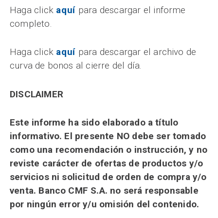
Haga click
aquí
para descargar el informe
completo.
Haga click
aquí
para descargar el archivo de
curva de bonos al cierre del día.
DISCLAIMER
Este informe ha sido elaborado a título
informativo. El presente NO debe ser tomado
como una recomendación o instrucción, y no
reviste carácter de ofertas de productos y/o
servicios ni solicitud de orden de compra y/o
venta. Banco CMF S.A. no será responsable
por ningún error y/u omisión del contenido.