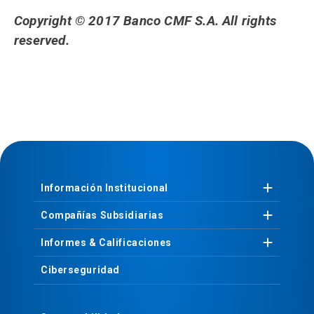
Copyright © 2017 Banco CMF S.A. All rights
reserved.
Información
Institucional
Compañías
Subsidiarias
Informes &
Calificaciones
Ciberseguridad