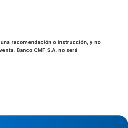
o una recomendación o instrucción, y no
 venta. Banco CMF S.A. no será