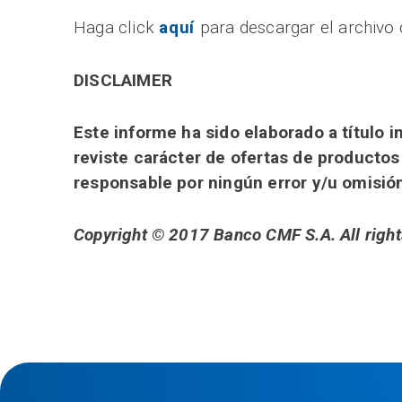
Haga click
aquí
para descargar el archivo 
DISCLAIMER
Este informe ha sido elaborado a título
reviste carácter de ofertas de productos
responsable por ningún error y/u omisió
Copyright © 2017 Banco CMF S.A. All right