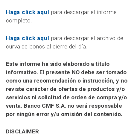
Haga click aquí
para descargar el informe
completo.
Haga click aquí
para descargar el archivo de
curva de bonos al cierre del día.
Este informe ha sido elaborado a título
informativo. El presente NO debe ser tomado
como una recomendación o instrucción, y no
reviste carácter de ofertas de productos y/o
servicios ni solicitud de orden de compra y/o
venta. Banco CMF S.A. no será responsable
por ningún error y/u omisión del contenido.
DISCLAIMER