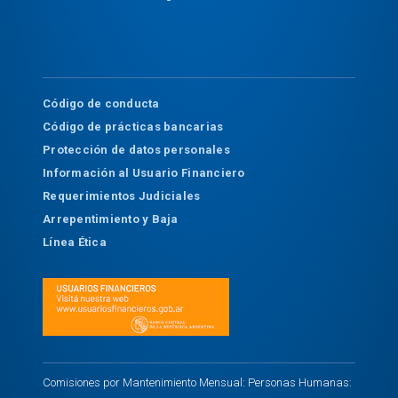
Código de conducta
Código de prácticas bancarias
Protección de datos personales
Información al Usuario Financiero
Requerimientos Judiciales
Arrepentimiento y Baja
Línea Ética
Comisiones por Mantenimiento Mensual: Personas Humanas: