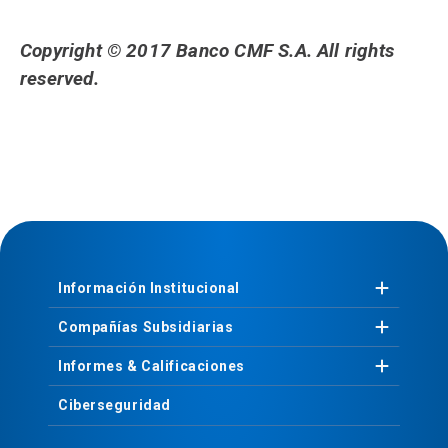
Copyright © 2017 Banco CMF S.A. All rights
reserved.
Información
Institucional
Compañías
Subsidiarias
Informes &
Calificaciones
Ciberseguridad