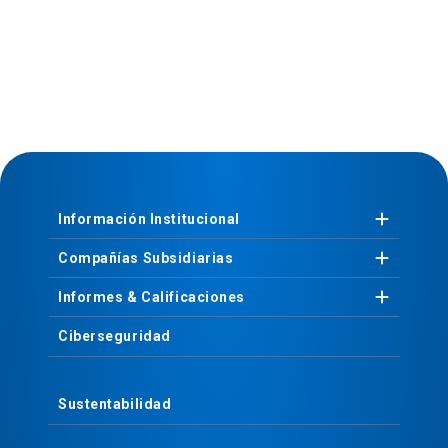
Información
Institucional
Compañías
Subsidiarias
Informes &
Calificaciones
Ciberseguridad
Sustentabilidad