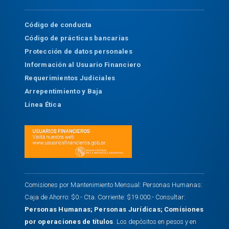
Código de conducta
Código de prácticas bancarias
Protección de datos personales
Información al Usuario Financiero
Requerimientos Judiciales
Arrepentimiento y Baja
Línea Ética
Comisiones por Mantenimiento Mensual: Personas Humanas:
Caja de Ahorro: $0.- Cta. Corriente: $19.000.- Consultar:
Personas Humanas
;
Personas Jurídicas
;
Comisiones
por operaciones de títulos
. Los depósitos en pesos y en